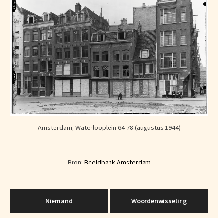
Amsterdam, Waterlooplein 64-78 (augustus 1944)
Bron:
Beeldbank Amsterdam
Bericht
Niemand
Woordenwisseling