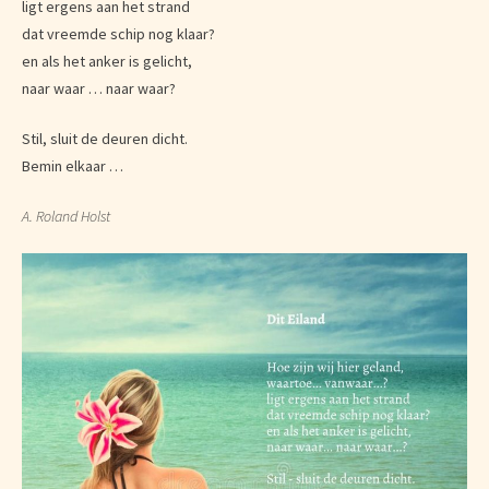
ligt ergens aan het strand
dat vreemde schip nog klaar?
en als het anker is gelicht,
naar waar … naar waar?
Stil, sluit de deuren dicht.
Bemin elkaar …
A. Roland Holst